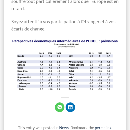
souffre tout particulièrement alors que l’Europe est en
retard.
Soyez attentif à vos participation à l’étranger et à vos
écarts de change.
This entry was posted in
News
. Bookmark the
permalink
.