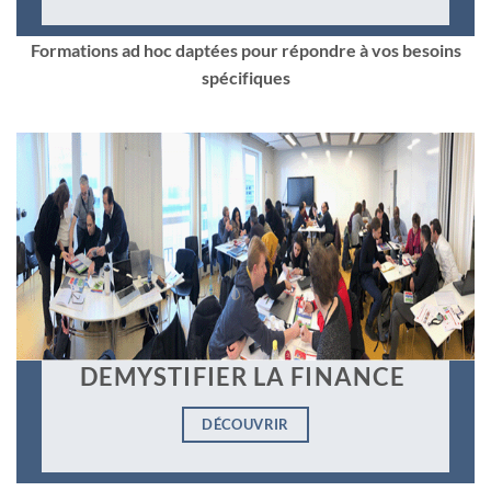
Formations ad hoc daptées pour répondre à vos besoins
spécifiques
DEMYSTIFIER LA FINANCE
DÉCOUVRIR