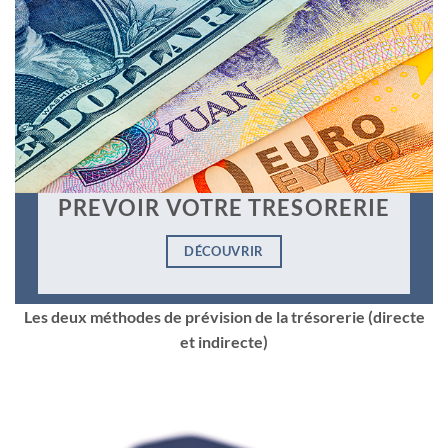
PREVOIR VOTRE TRESORERIE
DÉCOUVRIR
Les deux méthodes de prévision de la trésorerie (directe
et indirecte)