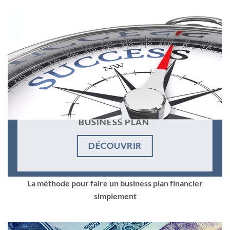
BUSINESS PLAN
DÉCOUVRIR
La méthode pour faire un business plan financier
simplement