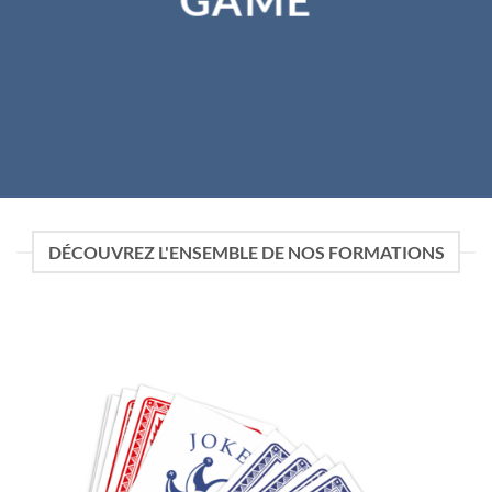
DÉCOUVREZ L'ENSEMBLE DE NOS FORMATIONS