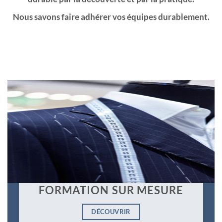
Nous savons faire adhérer vos équipes durablement.
FORMATION SUR MESURE
DÉCOUVRIR