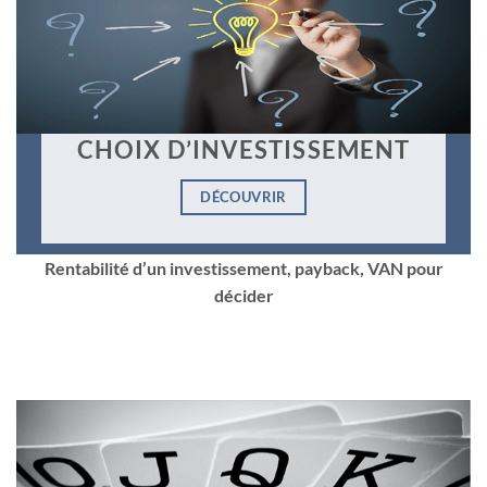
CHOIX D’INVESTISSEMENT
DÉCOUVRIR
Rentabilité d’un investissement, payback, VAN pour
décider