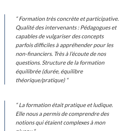
“ Formation très concrète et participative.
Qualité des intervenants : Pédagogues et
capables de vulgariser des concepts
parfois difficiles à appréhender pour les
non-financiers. Très à l’écoute de nos
questions. Structure de la formation
équilibrée (durée, équilibre
théorique/pratique) “
“ La formation était pratique et ludique.
Elle nous a permis de comprendre des
notions qui étaient complexes à mon