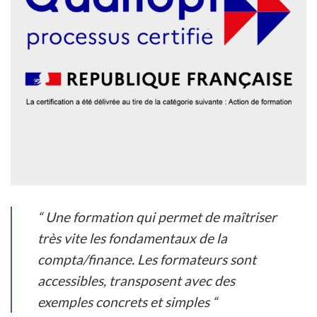
“ Une formation qui permet de maîtriser
très vite les fondamentaux de la
compta/finance. Les formateurs sont
accessibles, transposent avec des
exemples concrets et simples “