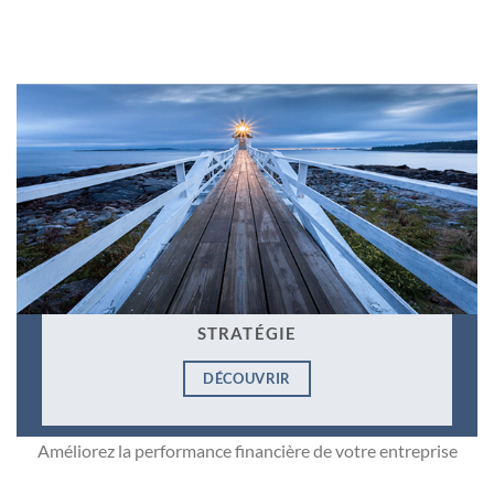
STRATÉGIE
DÉCOUVRIR
Améliorez la performance financière de votre entreprise