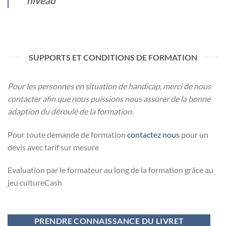
niveau “
SUPPORTS ET CONDITIONS DE FORMATION
Pour les personnes en situation de handicap, merci de nous
contacter afin que nous puissions nous assurer de la bonne
adaption du déroulé de la formation.
Pour toute demande de formation
contactez nous
pour un
devis avec tarif sur mesure
Evaluation par le formateur au long de la formation grâce au
jeu cultureCash
PRENDRE CONNAISSANCE DU LIVRET