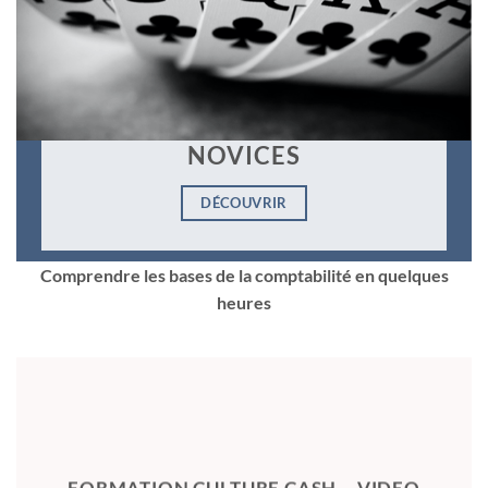
COMPTABILITÉ POUR
NOVICES
DÉCOUVRIR
Comprendre les bases de la comptabilité en quelques
heures