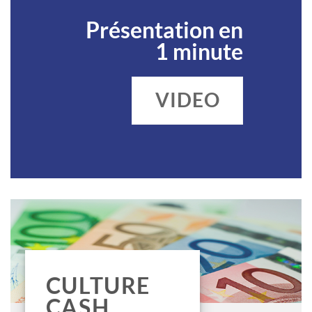
Présentation en
1 minute
VIDEO
CULTURE
CASH