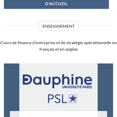
D'ACCUEIL
ENSEIGNEMENT
Cours de finance d’entreprise et de stratégie opérationnelle en
français et en anglais