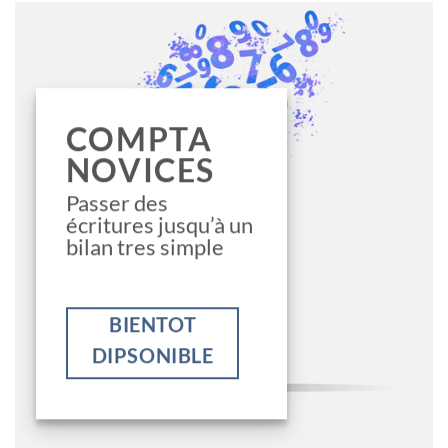
COMPTA
NOVICES
Passer des
écritures jusqu’à un
bilan tres simple
BIENTOT
DIPSONIBLE