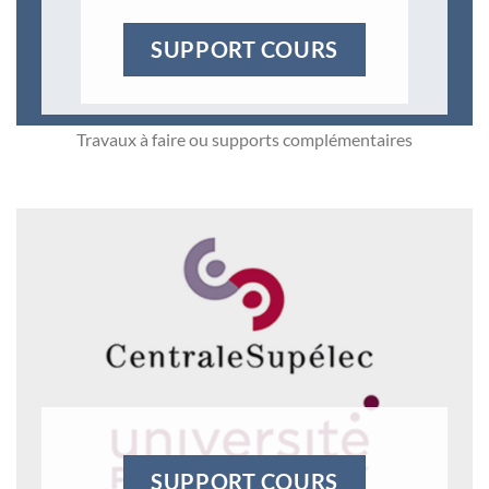
SUPPORT COURS
Travaux à faire ou supports complémentaires
SUPPORT COURS