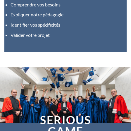
Comprendre vos besoins
Expliquer notre pédagogie
Identifier vos spécificités
Valider votre projet
SERIOUS
GAME