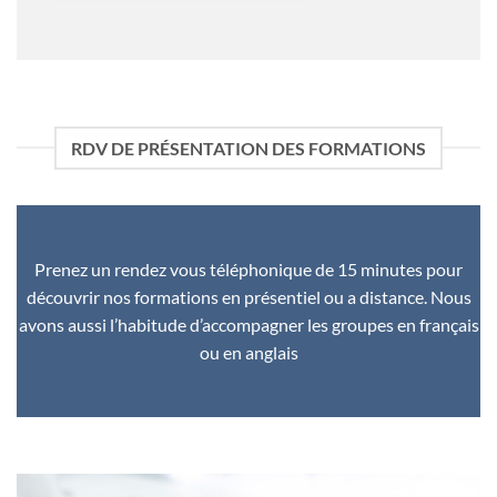
RDV DE PRÉSENTATION DES FORMATIONS
Prenez un rendez vous téléphonique de 15 minutes pour
découvrir nos formations en présentiel ou a distance. Nous
avons aussi l’habitude d’accompagner les groupes en français
ou en anglais