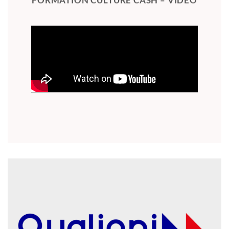
FORMATION CULTURE CASH – VIDEO