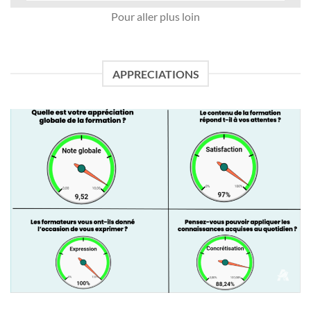
Pour aller plus loin
APPRECIATIONS