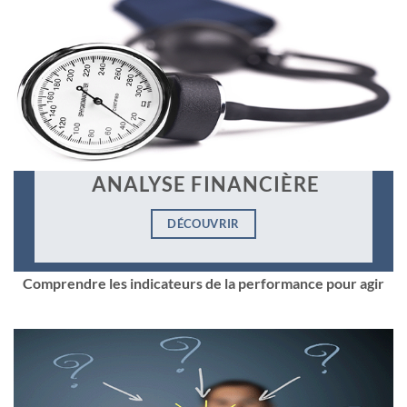
ANALYSE FINANCIÈRE
DÉCOUVRIR
Comprendre les indicateurs de la performance pour agir