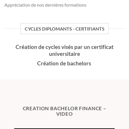
Appréciation de nos dernières formations
CYCLES DIPLOMANTS - CERTIFIANTS
Création de cycles visés par un certificat
universitaire
Création de bachelors
CREATION BACHELOR FINANCE –
VIDEO