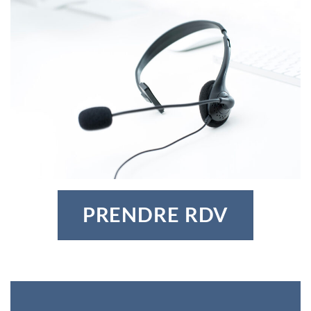
PRENDRE RDV