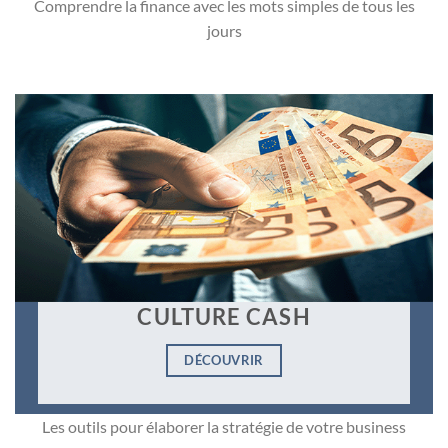
Comprendre la finance avec les mots simples de tous les
jours
CULTURE CASH
DÉCOUVRIR
Les outils pour élaborer la stratégie de votre business