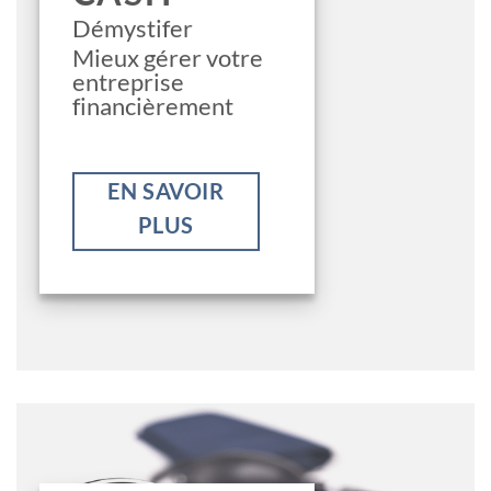
Démystifer
Mieux gérer votre
entreprise
financièrement
EN SAVOIR
PLUS