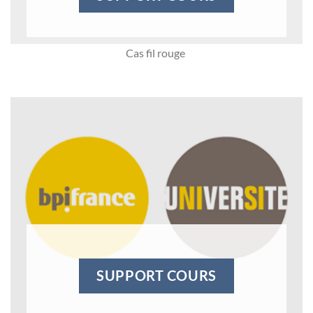
Cas fil rouge
SUPPORT COURS