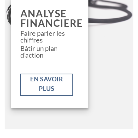
ANALYSE
FINANCIERE
Faire parler les
chiffres
Bâtir un plan
d’action
EN SAVOIR
PLUS