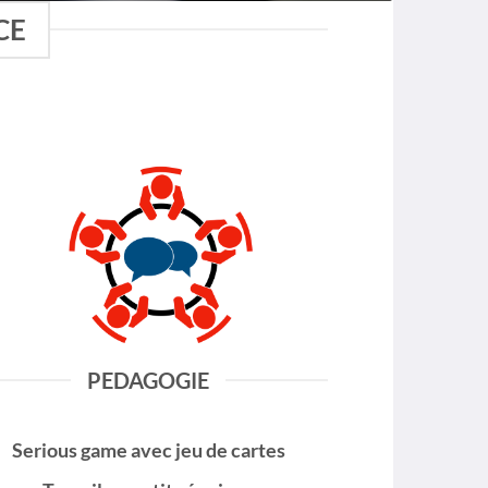
CE
PEDAGOGIE
Serious game avec jeu de cartes