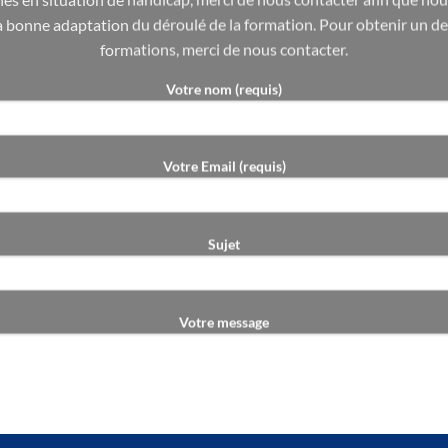
a bonne adaptation du déroulé de la formation. Pour obtenir un d
formations, merci de nous contacter.
Votre nom (requis)
Votre Email (requis)
Sujet
Votre message