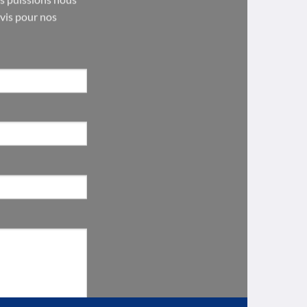
evis pour nos