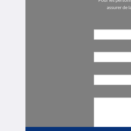
assurer de l