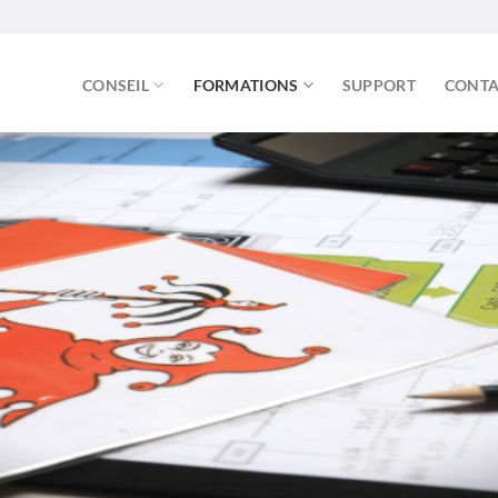
CONSEIL
FORMATIONS
SUPPORT
CONTA