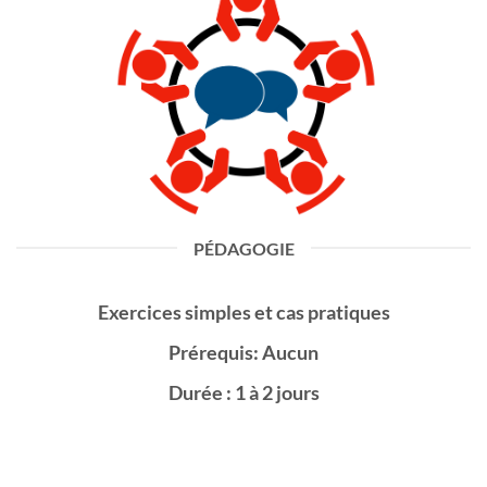
PÉDAGOGIE
Exercices simples et cas pratiques
Prérequis: Aucun
Durée : 1 à 2 jours