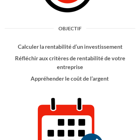
OBJECTIF
Calculer la
rentabilité
d’un investissement
Réfléchir aux
critères
de rentabilité de votre
entreprise
Appréhender le
coût de l’argent