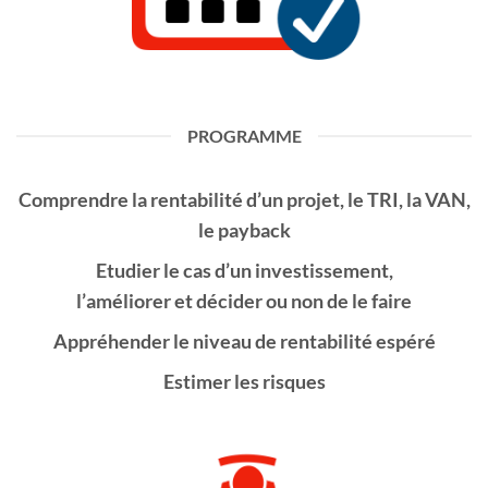
PROGRAMME
Comprendre la rentabilité d’un projet, le
TRI
, la VAN,
le payback
Etudier le cas d’un investissement,
l’
améliorer
et
décider
ou non de le faire
Appréhender le niveau de rentabilité espéré
Estimer les
risques