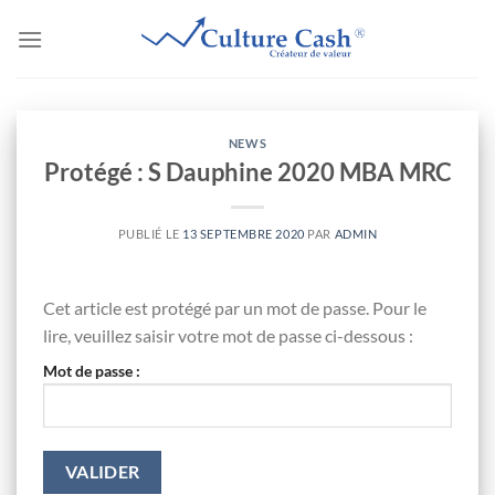
Passer
au
contenu
NEWS
Protégé : S Dauphine 2020 MBA MRC
PUBLIÉ LE
13 SEPTEMBRE 2020
PAR
ADMIN
Cet article est protégé par un mot de passe. Pour le
lire, veuillez saisir votre mot de passe ci-dessous :
Mot de passe :