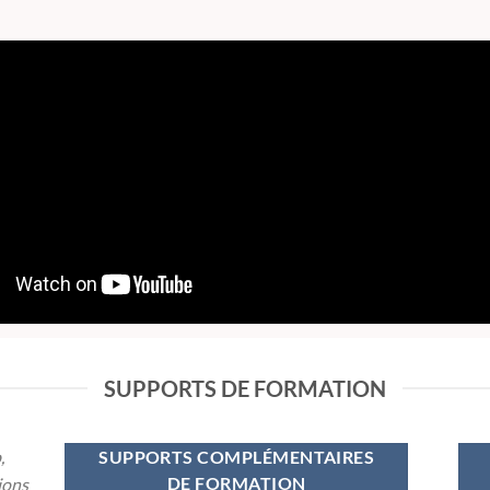
SUPPORTS DE FORMATION
,
SUPPORTS COMPLÉMENTAIRES
ions
DE FORMATION