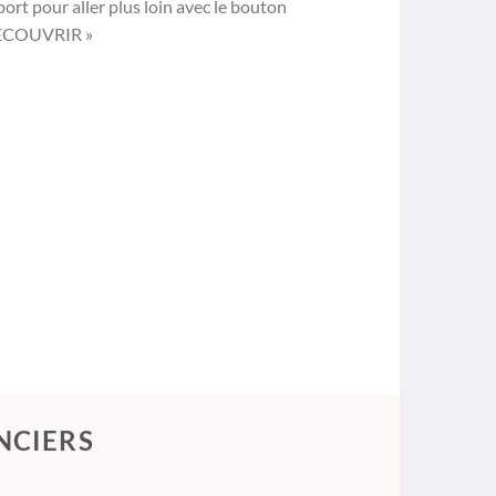
ort pour aller plus loin avec le bouton
ECOUVRIR »
NCIERS