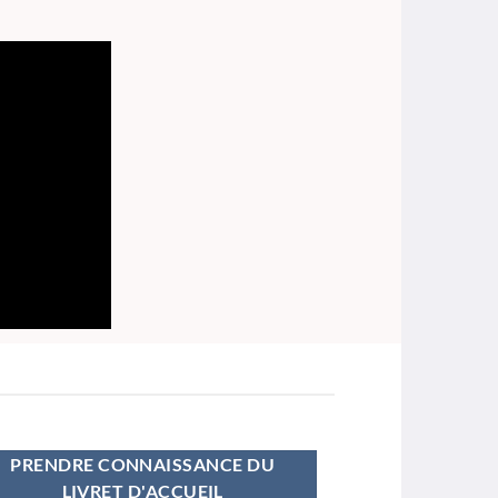
PRENDRE CONNAISSANCE DU
LIVRET D'ACCUEIL