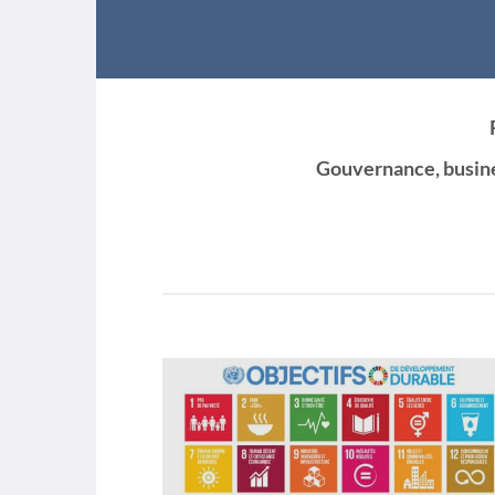
Gouvernance, busines