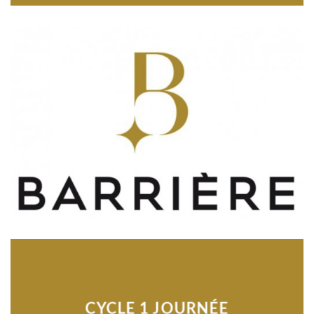
CYCLE 1 JOURNÉE