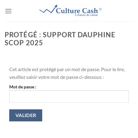
Passer
au
contenu
PROTÉGÉ : SUPPORT DAUPHINE
SCOP 2025
Cet article est protégé par un mot de passe. Pour le lire,
veuillez saisir votre mot de passe ci-dessous :
Mot de passe :